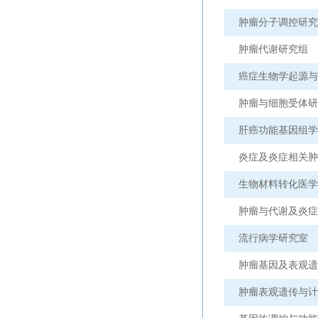
肿瘤分子调控研究
肿瘤代谢研究组
癌症生物学起源与
肿瘤与细胞受体研
肝癌功能基因组学
炎症及炎症相关肿
生物材料转化医学
肿瘤与代谢及炎症
流行病学研究室
肿瘤基因及表观遗
肿瘤表观遗传与计