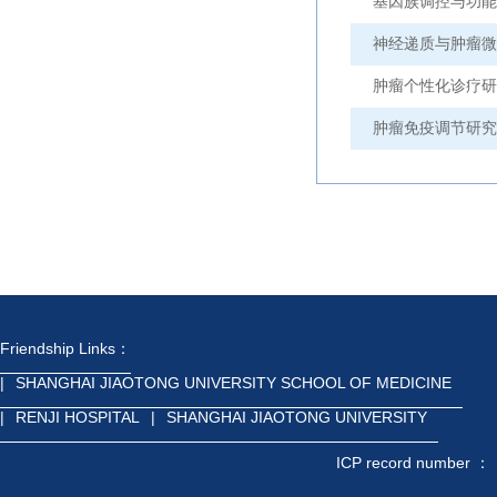
基因族调控与功能
神经递质与肿瘤微
肿瘤个性化诊疗研
肿瘤免疫调节研究
Friendship Links：
|
SHANGHAI JIAOTONG UNIVERSITY SCHOOL OF MEDICINE
|
RENJI HOSPITAL
|
SHANGHAI JIAOTONG UNIVERSITY
ICP record number ：