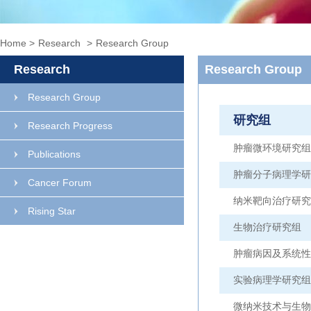
Home
>
Research
>
Research Group
Research
Research Group
Research Group
研究组
Research Progress
肿瘤微环境研究组
Publications
肿瘤分子病理学研
Cancer Forum
纳米靶向治疗研究
Rising Star
生物治疗研究组
肿瘤病因及系统性
实验病理学研究组
微纳米技术与生物